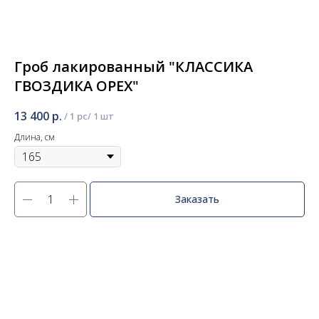
Гроб лакированный "КЛАССИКА
ГВОЗДИКА ОРЕХ"
13 400
р.
/
1 pc
Длина, см
Заказать