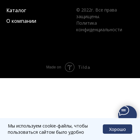
Каталог
© 2022г. Все права
защищены.
О компании
Политика
конфиденциальности
Tilda
Made on
Мы используем cookie-файлы, чтобы
Хорошо
пользоваться сайтом было удобно