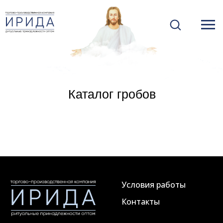
Каталог гробов
Условия работы
Контакты