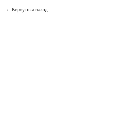
Вернуться назад