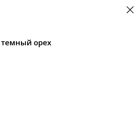
 темный орех