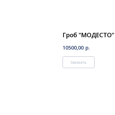
Гроб "МОДЕСТО"
р.
10500,00
Заказать