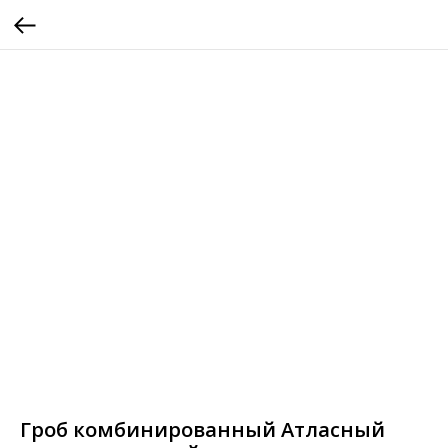
Гроб комбинированный Атласный