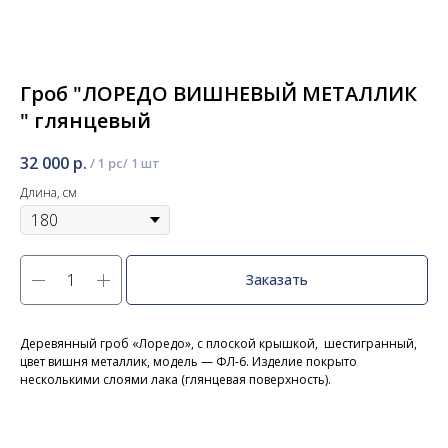
Гроб "ЛОРЕДО ВИШНЕВЫЙ МЕТАЛЛИК
" глянцевый
32 000
р.
/
1 pc
Длина, см
Заказать
Деревянный гроб «Лоредо», с плоской крышкой, шестигранный,
цвет вишня металлик, модель — ФЛ-6. Изделие покрыто
несколькими слоями лака (глянцевая поверхность).