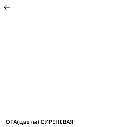
ОГА(цветы) СИРЕНЕВАЯ