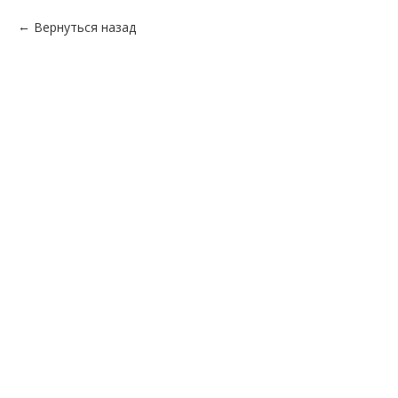
Вернуться назад