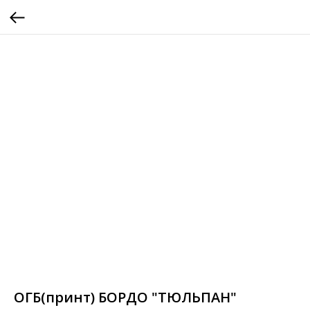
ОГБ(принт) БОРДО "ТЮЛЬПАН"