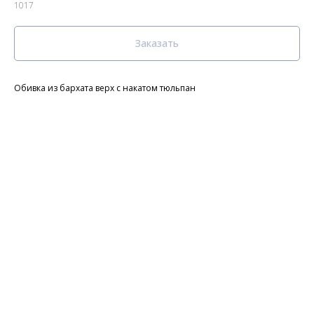
1017
Заказать
Обивка из бархата верх с накатом тюльпан