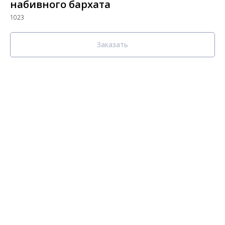
набивного бархата
1023
Заказать