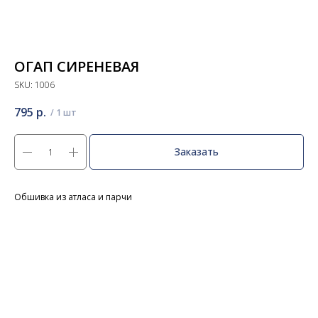
ОГАП СИРЕНЕВАЯ
SKU:
1006
795
р.
Заказать
Обшивка из атласа и парчи