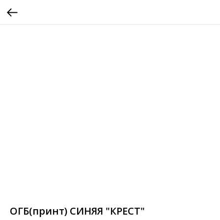
ОГБ(принт) СИНЯЯ "КРЕСТ"