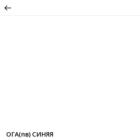
ОГА(пв) СИНЯЯ