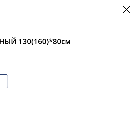
ЫЙ 130(160)*80см