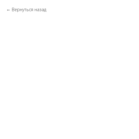
Вернуться назад