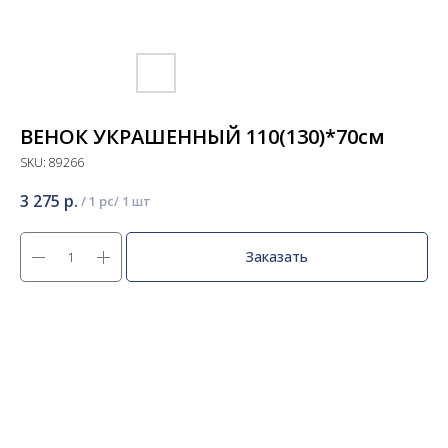
ВЕНОК УКРАШЕННЫЙ 110(130)*70см
SKU:
89266
3 275
р.
/
1 pc
Заказать