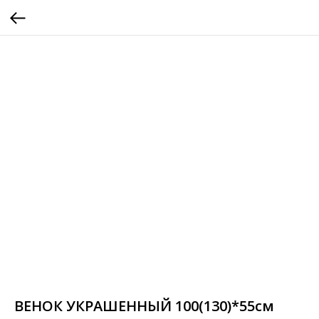
ВЕНОК УКРАШЕННЫЙ 100(130)*55см