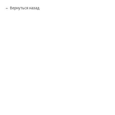
Вернуться назад