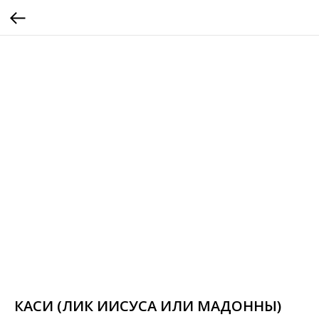
КАСИ (ЛИК ИИСУСА ИЛИ МАДОННЫ)