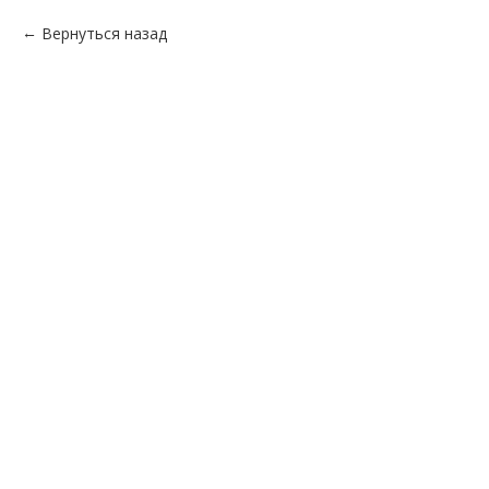
Вернуться назад