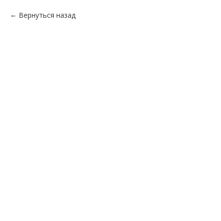
Вернуться назад