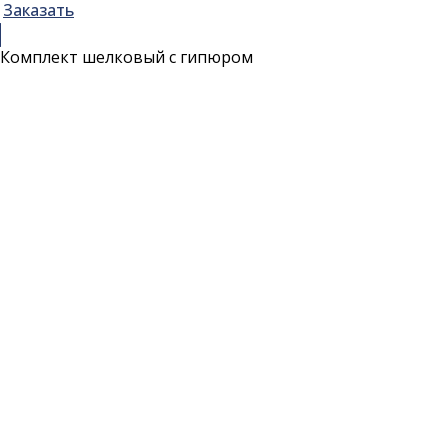
Заказать
Комплект шелковый с гипюром