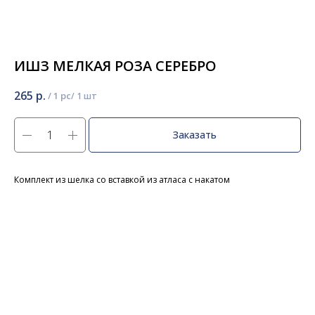
ИШЗ МЕЛКАЯ РОЗА СЕРЕБРО
265
р.
/
1 pc
Заказать
Комплект из шелка со вставкой из атласа с накатом