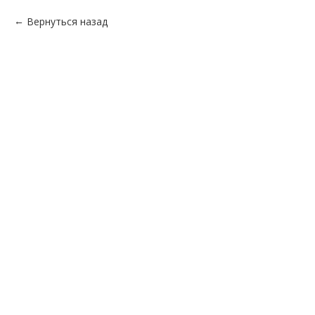
Вернуться назад