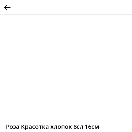
Роза Красотка хлопок 8сл 16см