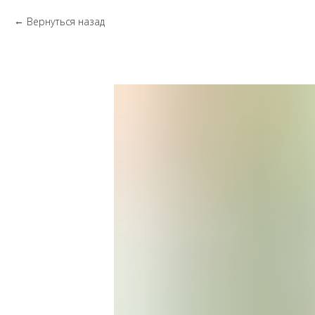
Вернуться назад