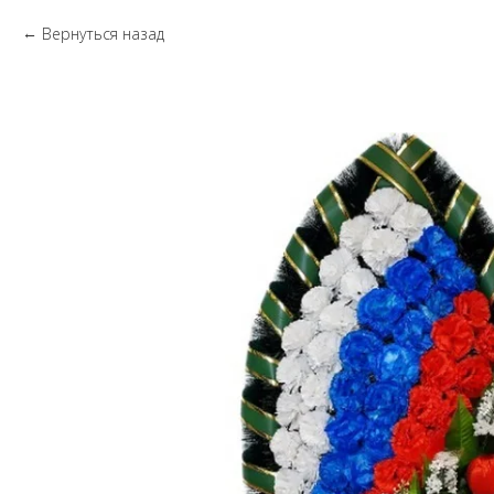
Вернуться назад