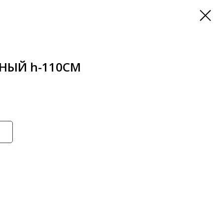
НЫЙ h-110СМ