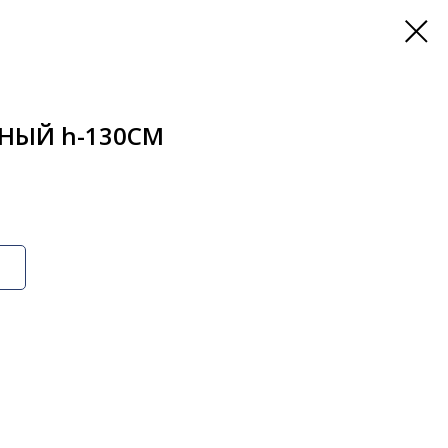
НЫЙ h-130СМ