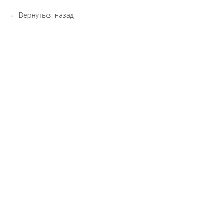
Вернуться назад