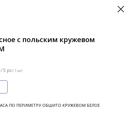
сное с польским кружевом
ОМ
/
5 pc
ЛАСА ПО ПЕРИМЕТРУ ОБШИТО КРУЖЕВОМ БЕЛОЕ