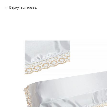
Вернуться назад