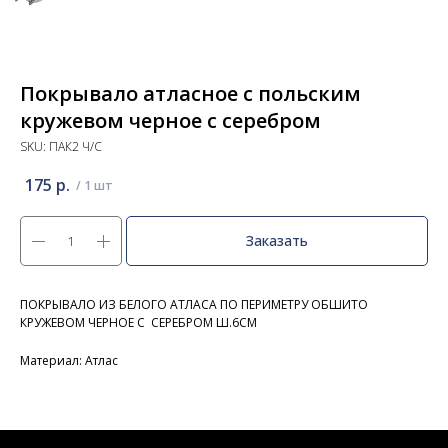
Покрывало атласное с польским
кружевом черное с серебром
SKU:
ПАК2 Ч/С
175
р.
Заказать
ПОКРЫВАЛО ИЗ БЕЛОГО АТЛАСА ПО ПЕРИМЕТРУ ОБШИТО
КРУЖЕВОМ ЧЕРНОЕ С СЕРЕБРОМ Ш.6СМ
Материал: Атлас