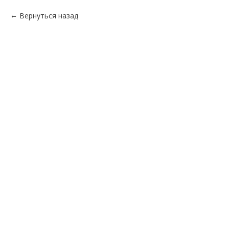
Вернуться назад