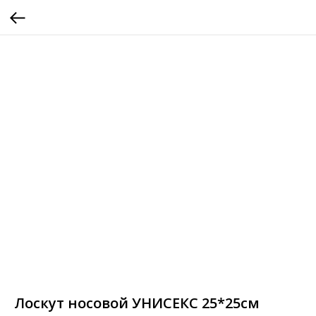
Лоскут носовой УНИСЕКС 25*25см