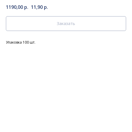
1190,00
р.
11,90
р.
Заказать
Упаковка 100 шт.