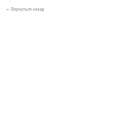
Вернуться назад