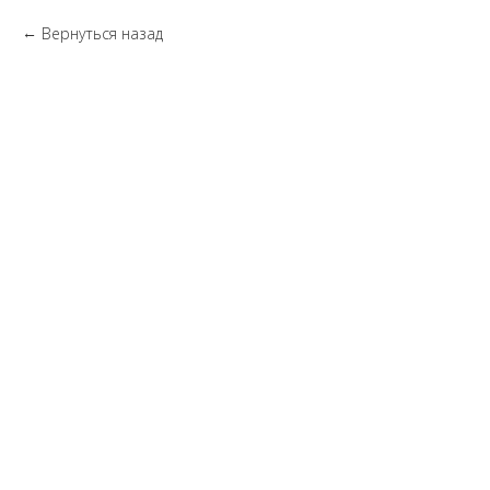
Вернуться назад