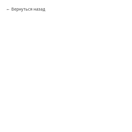
Вернуться назад