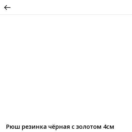
Рюш резинка чёрная с золотом 4см