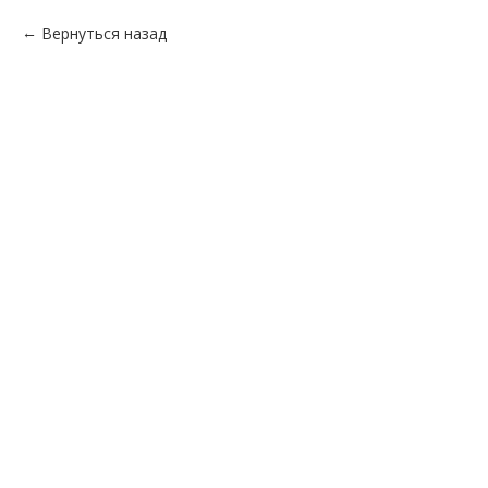
Вернуться назад