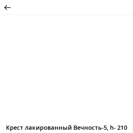
Крест лакированный Вечность-5, h- 210