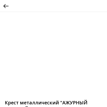
Крест металлический "АЖУРНЫЙ