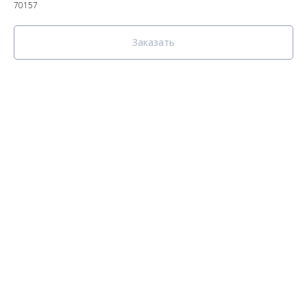
70157
Заказать