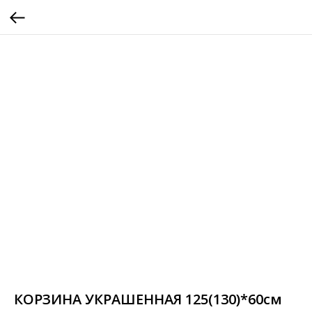
КОРЗИНА УКРАШЕННАЯ 125(130)*60см