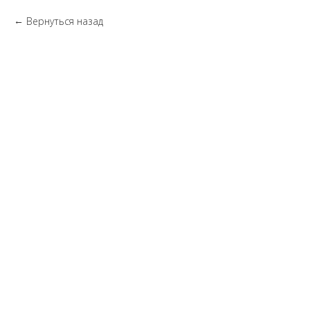
Вернуться назад