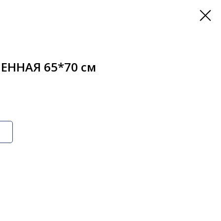
ЕННАЯ 65*70 см