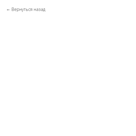
Вернуться назад