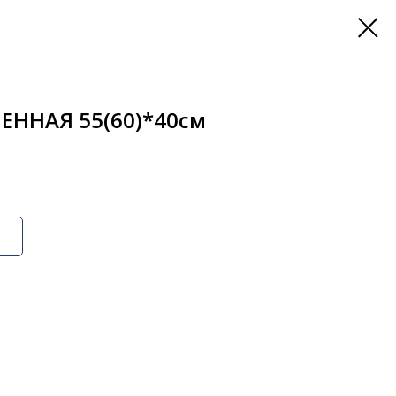
ННАЯ 55(60)*40см