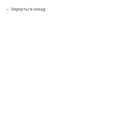
Вернуться назад