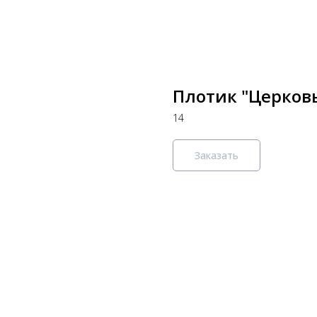
Плотик "Церковь
14
Заказать