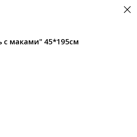
 с маками" 45*195см