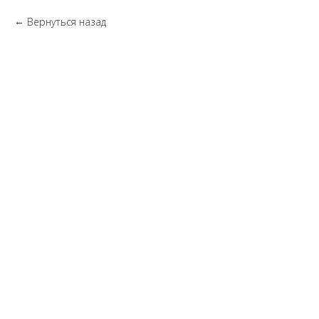
Вернуться назад