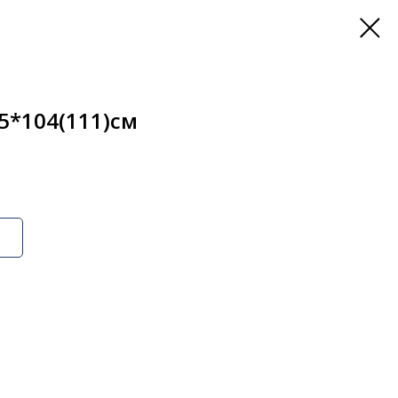
*104(111)см