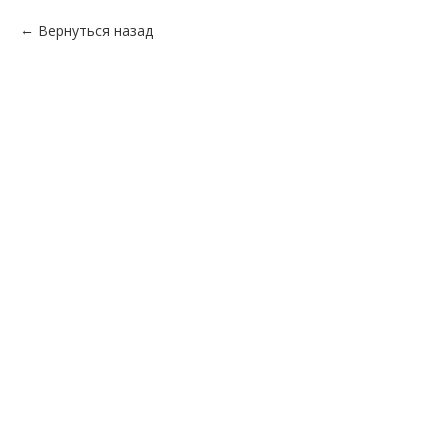
Вернуться назад