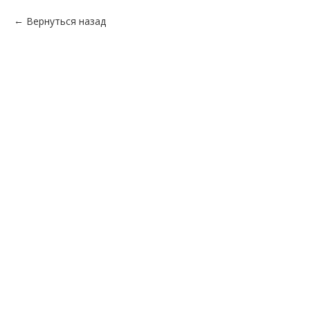
Вернуться назад