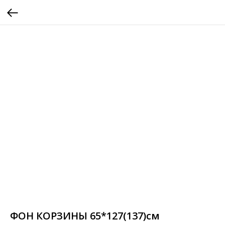
ФОН КОРЗИНЫ 65*127(137)см