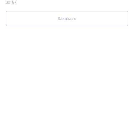
30187
Заказать