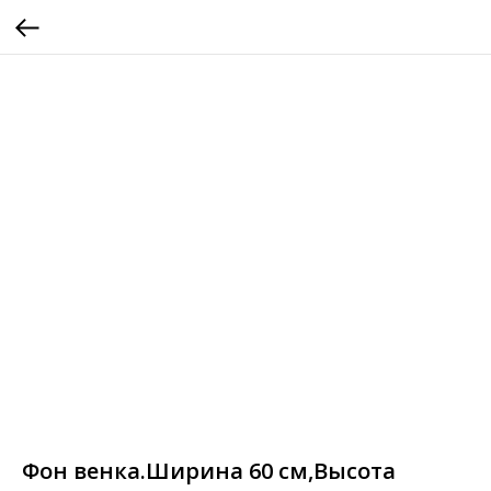
Фон венка.Ширина 60 см,Высота