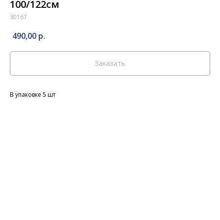
100/122см
30167
490,00
р.
Заказать
В упаковке 5 шт