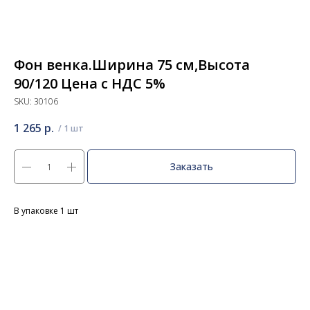
Фон венка.Ширина 75 см,Высота
90/120 Цена с НДС 5%
SKU:
30106
1 265
р.
Заказать
В упаковке 1 шт