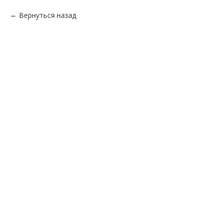
Вернуться назад