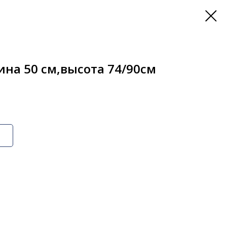
на 50 см,высота 74/90см