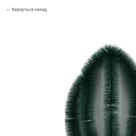
Вернуться назад